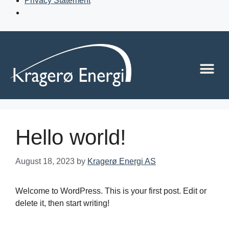
Privacy Statement
Hello world!
August 18, 2023
by
Kragerø Energi AS
Welcome to WordPress. This is your first post. Edit or
delete it, then start writing!