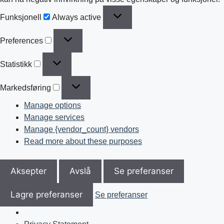
Funksjonell
Always active
Preferences
Statistikk
Markedsføring
Manage options
Manage services
Manage {vendor_count} vendors
Read more about these purposes
Aksepter
Avslå
Se preferanser
Lagre preferanser
Se preferanser