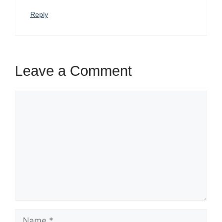
Reply
Leave a Comment