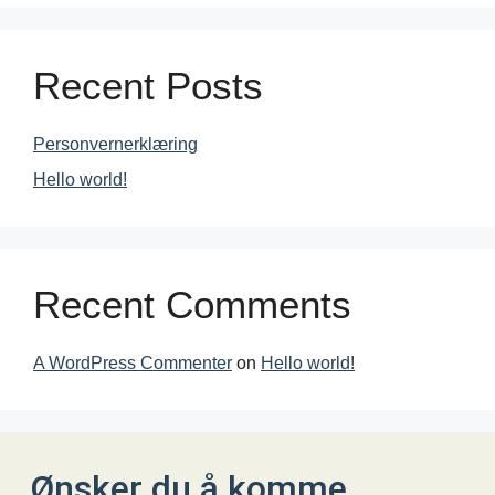
Recent Posts
Personvernerklæring
Hello world!
Recent Comments
A WordPress Commenter
on
Hello world!
Ønsker du å komme