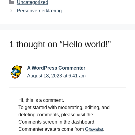
Uncategorized
Personvernerklæring
1 thought on “Hello world!”
A WordPress Commenter
August 18, 2023 at 6:41 am
Hi, this is a comment.
To get started with moderating, editing, and
deleting comments, please visit the
Comments screen in the dashboard.
Commenter avatars come from
Gravatar
.