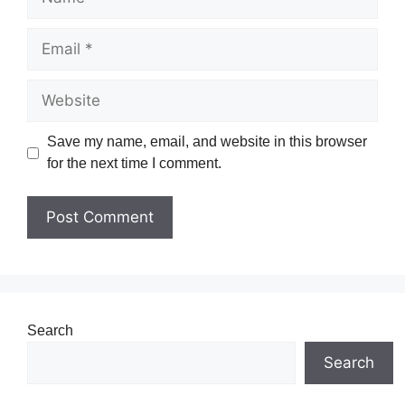
Save my name, email, and website in this browser
for the next time I comment.
Search
Search